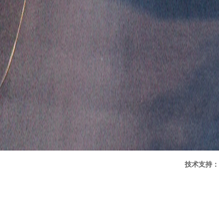
技术支持：